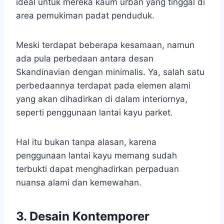
ideal untuk mereka kaum urban yang tinggal di
area pemukiman padat penduduk.
Meski terdapat beberapa kesamaan, namun
ada pula perbedaan antara desan
Skandinavian dengan minimalis. Ya, salah satu
perbedaannya terdapat pada elemen alami
yang akan dihadirkan di dalam interiornya,
seperti penggunaan lantai kayu parket.
Hal itu bukan tanpa alasan, karena
penggunaan lantai kayu memang sudah
terbukti dapat menghadirkan perpaduan
nuansa alami dan kemewahan.
3. Desain Kontemporer