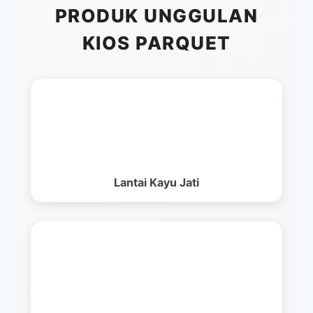
PRODUK UNGGULAN
KIOS PARQUET
Lantai Kayu Jati