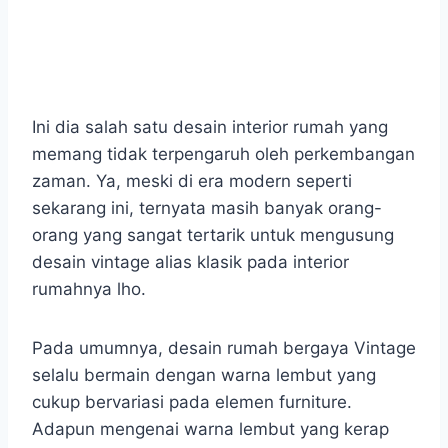
Ini dia salah satu desain interior rumah yang
memang tidak terpengaruh oleh perkembangan
zaman. Ya, meski di era modern seperti
sekarang ini, ternyata masih banyak orang-
orang yang sangat tertarik untuk mengusung
desain vintage alias klasik pada interior
rumahnya lho.
Pada umumnya, desain rumah bergaya Vintage
selalu bermain dengan warna lembut yang
cukup bervariasi pada elemen furniture.
Adapun mengenai warna lembut yang kerap