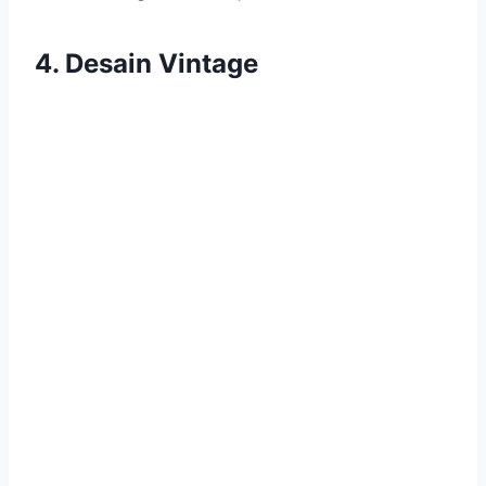
4. Desain Vintage