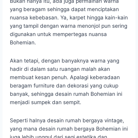
Bukan hanya itu, ada juga permainan warna
yang beragam sehingga dapat menciptakan
nuansa kebebasan. Ya, karpet hingga kain-kain
yang tampil dengan warna menonjol pun sering
digunakan untuk mempertegas nuansa
Bohemian.
Akan tetapi, dengan banyaknya warna yang
hadir di dalam satu ruangan malah akan
membuat kesan penuh. Apalagi keberadaan
beragam furniture dan dekorasi yang cukup
banyak, sehingga desain rumah Bohemian ini
menjadi sumpek dan sempit.
Seperti halnya desain rumah bergaya vintage,
yang mana desain rumah bergaya Bohemian ini
juga lebih unggul dari segi estetika dan