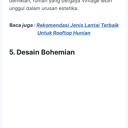
demikian, rumah yang bergaya Vintage lebih
unggul dalam urusan estetika.
Baca
juga :
Rekomendasi Jenis Lantai Terbaik
Untuk Rooftop Hunian
5. Desain Bohemian