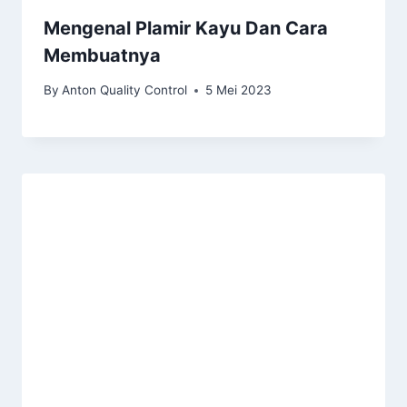
Mengenal Plamir Kayu Dan Cara
Membuatnya
By
Anton Quality Control
5 Mei 2023