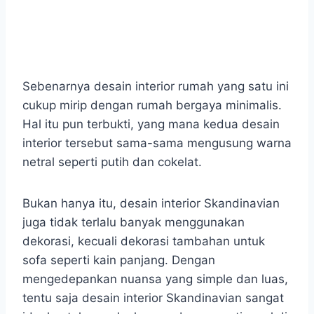
Sebenarnya desain interior rumah yang satu ini
cukup mirip dengan rumah bergaya minimalis.
Hal itu pun terbukti, yang mana kedua desain
interior tersebut sama-sama mengusung warna
netral seperti putih dan cokelat.
Bukan hanya itu, desain interior Skandinavian
juga tidak terlalu banyak menggunakan
dekorasi, kecuali dekorasi tambahan untuk
sofa seperti kain panjang. Dengan
mengedepankan nuansa yang simple dan luas,
tentu saja desain interior Skandinavian sangat