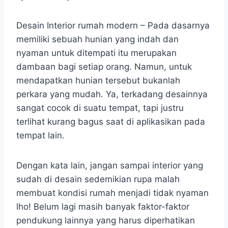
Desain Interior rumah modern – Pada dasarnya
memiliki sebuah hunian yang indah dan
nyaman untuk ditempati itu merupakan
dambaan bagi setiap orang. Namun, untuk
mendapatkan hunian tersebut bukanlah
perkara yang mudah. Ya, terkadang desainnya
sangat cocok di suatu tempat, tapi justru
terlihat kurang bagus saat di aplikasikan pada
tempat lain.
Dengan kata lain, jangan sampai interior yang
sudah di desain sedemikian rupa malah
membuat kondisi rumah menjadi tidak nyaman
lho! Belum lagi masih banyak faktor-faktor
pendukung lainnya yang harus diperhatikan