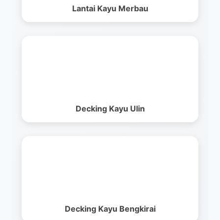
Lantai Kayu Merbau
Decking Kayu Ulin
Decking Kayu Bengkirai