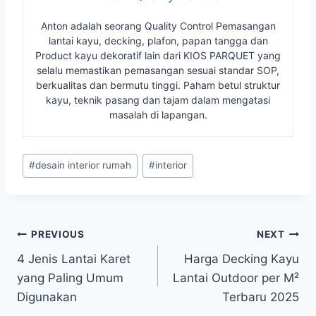
Anton adalah seorang Quality Control Pemasangan
lantai kayu, decking, plafon, papan tangga dan
Product kayu dekoratif lain dari KIOS PARQUET yang
selalu memastikan pemasangan sesuai standar SOP,
berkualitas dan bermutu tinggi. Paham betul struktur
kayu, teknik pasang dan tajam dalam mengatasi
masalah di lapangan.
Post
#
desain interior rumah
#
interior
Tags:
Navigasi
PREVIOUS
NEXT
4 Jenis Lantai Karet
Harga Decking Kayu
pos
yang Paling Umum
Lantai Outdoor per M²
Digunakan
Terbaru 2025