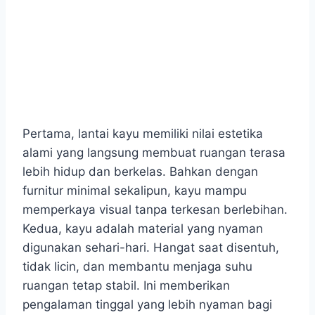
Pertama, lantai kayu memiliki nilai estetika
alami yang langsung membuat ruangan terasa
lebih hidup dan berkelas. Bahkan dengan
furnitur minimal sekalipun, kayu mampu
memperkaya visual tanpa terkesan berlebihan.
Kedua, kayu adalah material yang nyaman
digunakan sehari-hari. Hangat saat disentuh,
tidak licin, dan membantu menjaga suhu
ruangan tetap stabil. Ini memberikan
pengalaman tinggal yang lebih nyaman bagi