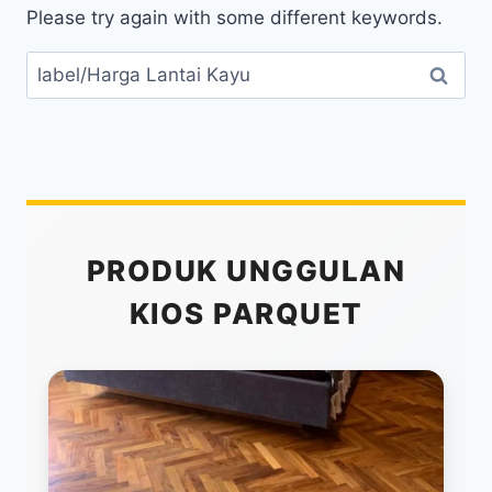
Please try again with some different keywords.
Cari
untuk:
PRODUK UNGGULAN
KIOS PARQUET