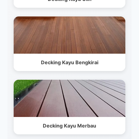
Decking Kayu Bengkirai
Decking Kayu Merbau