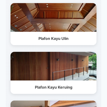
Plafon Kayu Ulin
Plafon Kayu Keruing