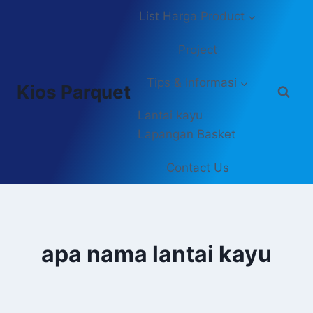
Skip
List Harga Product
to
content
Project
Tips & Informasi
Kios Parquet
Lantai kayu
Lapangan Basket
Contact Us
apa nama lantai kayu