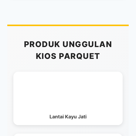
KAYU:
BAHAN,
UKURAN
DAN
PENEMPATAN
PRODUK UNGGULAN
KIOS PARQUET
Lantai Kayu Jati