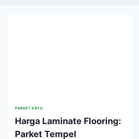
PARKET KAYU
Harga Laminate Flooring:
Parket Tempel