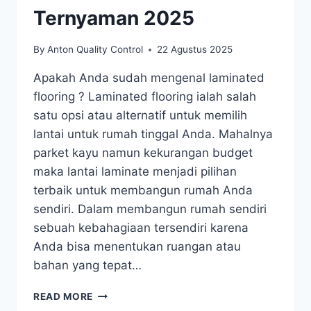
Ternyaman 2025
By
Anton Quality Control
22 Agustus 2025
Apakah Anda sudah mengenal laminated
flooring ? Laminated flooring ialah salah
satu opsi atau alternatif untuk memilih
lantai untuk rumah tinggal Anda. Mahalnya
parket kayu namun kekurangan budget
maka lantai laminate menjadi pilihan
terbaik untuk membangun rumah Anda
sendiri. Dalam membangun rumah sendiri
sebuah kebahagiaan tersendiri karena
Anda bisa menentukan ruangan atau
bahan yang tepat…
HARGA
READ MORE
LAMINATE