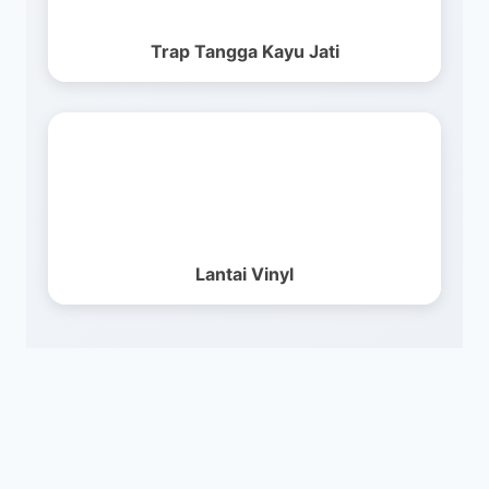
Trap Tangga Kayu Jati
Lantai Vinyl