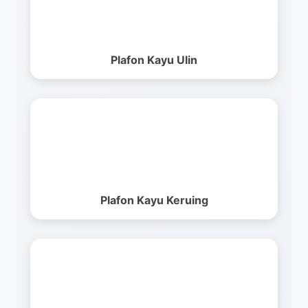
Plafon Kayu Ulin
Plafon Kayu Keruing