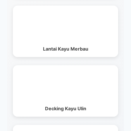
Lantai Kayu Merbau
Decking Kayu Ulin