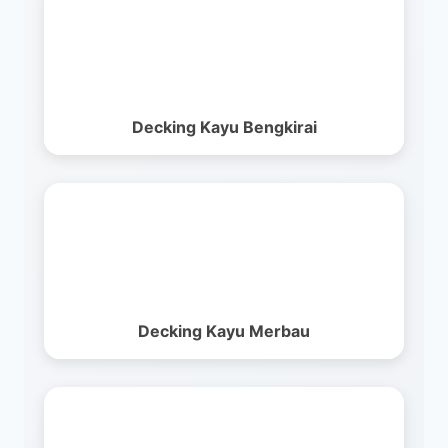
Decking Kayu Bengkirai
Decking Kayu Merbau