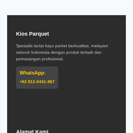
Kios Parquet
Spesialis lantai kayu parket berkualitas, melayani
seluruh Indonesia dengan produk terbaik dan
pemasangan profesional.
WhatsApp:
+62 812-6441-967
Alamat Kami