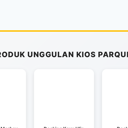
RODUK UNGGULAN KIOS PARQU