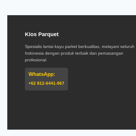
Kios Parquet
Spesialis lantai kayu parket berkualitas, melayani seluruh
Indonesia dengan produk terbaik dan pemasangan
profesional.
WhatsApp:
+62 812-6441-967