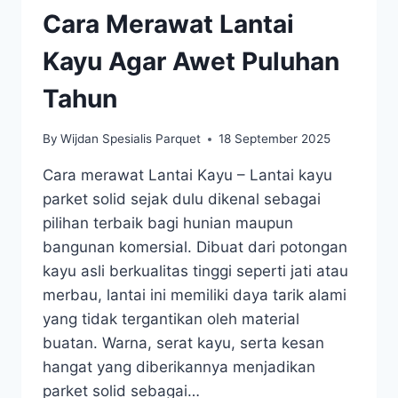
Cara Merawat Lantai
Kayu Agar Awet Puluhan
Tahun
By
Wijdan Spesialis Parquet
18 September 2025
Cara merawat Lantai Kayu – Lantai kayu
parket solid sejak dulu dikenal sebagai
pilihan terbaik bagi hunian maupun
bangunan komersial. Dibuat dari potongan
kayu asli berkualitas tinggi seperti jati atau
merbau, lantai ini memiliki daya tarik alami
yang tidak tergantikan oleh material
buatan. Warna, serat kayu, serta kesan
hangat yang diberikannya menjadikan
parket solid sebagai…