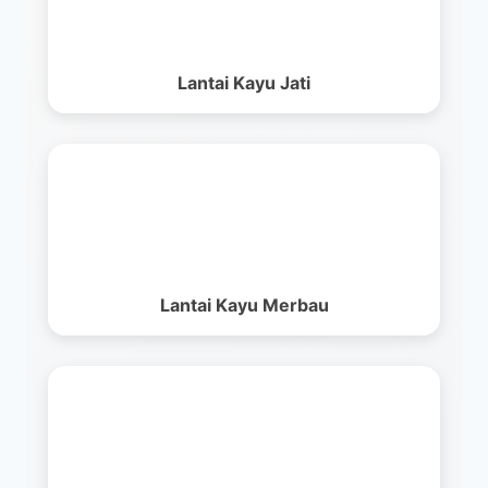
Lantai Kayu Jati
Lantai Kayu Merbau