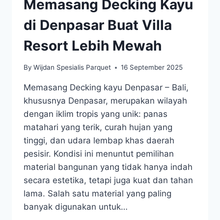
Memasang Decking Kayu
di Denpasar Buat Villa
Resort Lebih Mewah
By
Wijdan Spesialis Parquet
16 September 2025
Memasang Decking kayu Denpasar – Bali,
khususnya Denpasar, merupakan wilayah
dengan iklim tropis yang unik: panas
matahari yang terik, curah hujan yang
tinggi, dan udara lembap khas daerah
pesisir. Kondisi ini menuntut pemilihan
material bangunan yang tidak hanya indah
secara estetika, tetapi juga kuat dan tahan
lama. Salah satu material yang paling
banyak digunakan untuk…