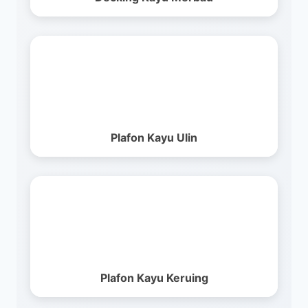
Plafon Kayu Ulin
Plafon Kayu Keruing