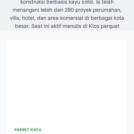
konstruksi berbasis kayu solid. Ia telah
menangani lebih dari 280 proyek perumahan,
villa, hotel, dan area komersial di berbagai kota
besar. Saat ini aktif menulis di Kios parquet
PARKET KAYU