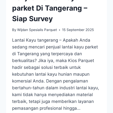
parket Di Tangerang –
Siap Survey
By
Wijdan Spesialis Parquet
15 September 2025
Lantai Kayu tangerang – Apakah Anda
sedang mencari penjual lantai kayu parket
di Tangerang yang terpercaya dan
berkualitas? Jika iya, maka Kios Parquet
hadir sebagai solusi terbaik untuk
kebutuhan lantai kayu hunian maupun
komersial Anda. Dengan pengalaman
bertahun-tahun dalam industri lantai kayu,
kami tidak hanya menyediakan material
terbaik, tetapi juga memberikan layanan
pemasangan profesional hingga…