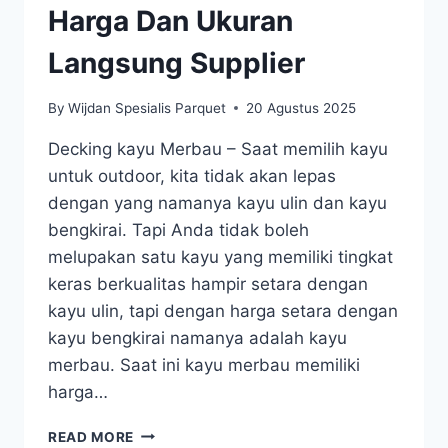
Harga Dan Ukuran
Langsung Supplier
By
Wijdan Spesialis Parquet
20 Agustus 2025
Decking kayu Merbau – Saat memilih kayu
untuk outdoor, kita tidak akan lepas
dengan yang namanya kayu ulin dan kayu
bengkirai. Tapi Anda tidak boleh
melupakan satu kayu yang memiliki tingkat
keras berkualitas hampir setara dengan
kayu ulin, tapi dengan harga setara dengan
kayu bengkirai namanya adalah kayu
merbau. Saat ini kayu merbau memiliki
harga…
DECKING
READ MORE