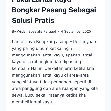
Bongkar Pasang Sebagai
Solusi Pratis
By
Wijdan Spesialis Parquet
4 September 2025
Lantai kayu Bongkar pasang – Pertanyaan
yang paling umum ketika ingin
menggunakan lantai kayu, apakah lantai
kayu bisa dibongkar dan dipasang
kembali? Hal ini berkaitan erat ketika kita
menggunakan lantai kayu di area-area
yang sifatnya tidak permanen seperti di
area panggung dan area ruangan yang kita
sewa. Lucu sekali rasanya ketika kita
membeli lantai kayu…