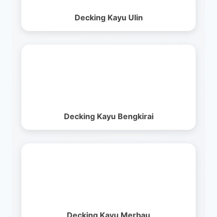
Decking Kayu Ulin
Decking Kayu Bengkirai
Decking Kayu Merbau