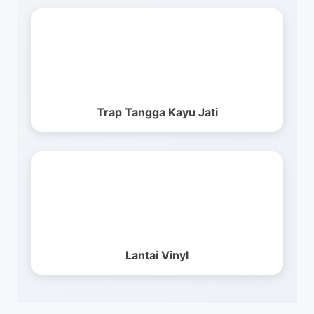
Trap Tangga Kayu Jati
Lantai Vinyl