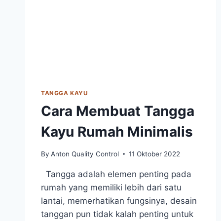
TANGGA KAYU
Cara Membuat Tangga
Kayu Rumah Minimalis
By
Anton Quality Control
11 Oktober 2022
Tangga adalah elemen penting pada
rumah yang memiliki lebih dari satu
lantai, memerhatikan fungsinya, desain
tanggan pun tidak kalah penting untuk