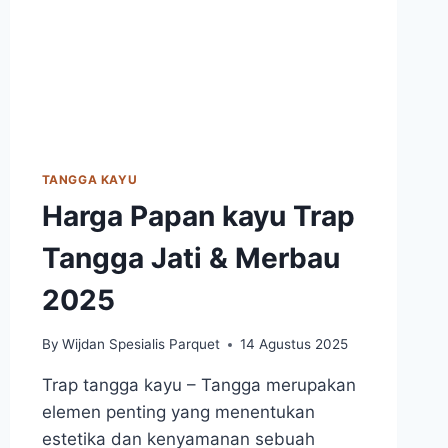
TANGGA KAYU
Harga Papan kayu Trap
Tangga Jati & Merbau
2025
By
Wijdan Spesialis Parquet
14 Agustus 2025
Trap tangga kayu – Tangga merupakan
elemen penting yang menentukan
estetika dan kenyamanan sebuah