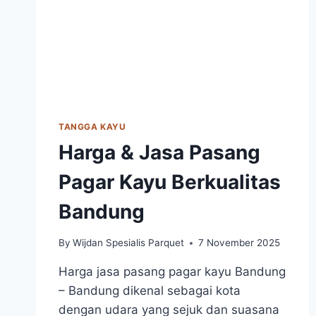
TANGGA KAYU
Harga & Jasa Pasang
Pagar Kayu Berkualitas
Bandung
By
Wijdan Spesialis Parquet
7 November 2025
Harga jasa pasang pagar kayu Bandung
– Bandung dikenal sebagai kota
dengan udara yang sejuk dan suasana