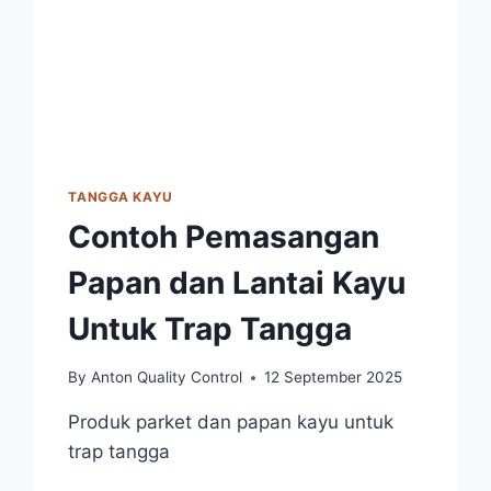
TANGGA KAYU
Contoh Pemasangan
Papan dan Lantai Kayu
Untuk Trap Tangga
By
Anton Quality Control
12 September 2025
Produk parket dan papan kayu untuk
trap tangga