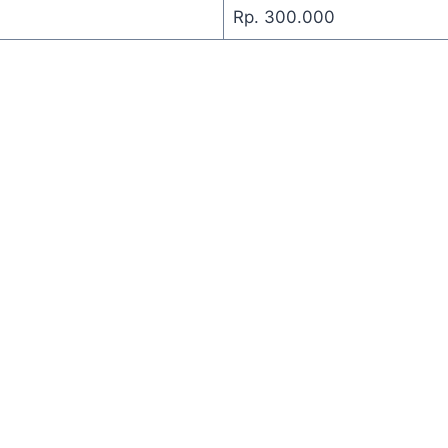
Rp. 300.000