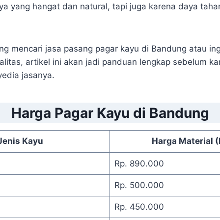
ya yang hangat dan natural, tapi juga karena daya tah
g mencari jasa pasang pagar kayu di Bandung atau ing
alitas, artikel ini akan jadi panduan lengkap sebelum
yedia jasanya.
Harga Pagar Kayu di Bandung
Jenis Kayu
Harga Material 
Rp. 890.000
Rp. 500.000
Rp. 450.000