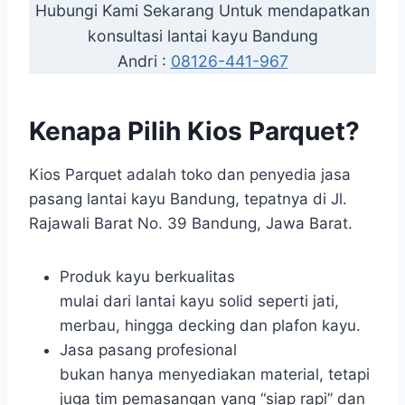
Hubungi Kami Sekarang Untuk mendapatkan
konsultasi lantai kayu Bandung
Andri :
08126-441-967
Kenapa Pilih Kios Parquet?
Kios Parquet adalah toko dan penyedia jasa
pasang lantai kayu Bandung, tepatnya di Jl.
Rajawali Barat No. 39 Bandung, Jawa Barat.
Produk kayu berkualitas
mulai dari lantai kayu solid seperti jati,
merbau, hingga decking dan plafon kayu.
Jasa pasang profesional
bukan hanya menyediakan material, tetapi
juga tim pemasangan yang “siap rapi” dan