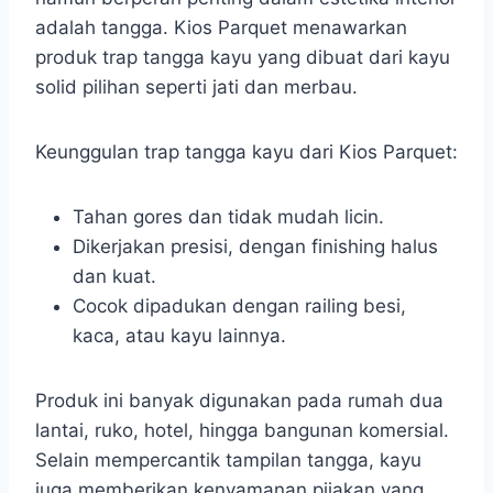
adalah tangga. Kios Parquet menawarkan
produk trap tangga kayu yang dibuat dari kayu
solid pilihan seperti jati dan merbau.
Keunggulan trap tangga kayu dari Kios Parquet:
Tahan gores dan tidak mudah licin.
Dikerjakan presisi, dengan finishing halus
dan kuat.
Cocok dipadukan dengan railing besi,
kaca, atau kayu lainnya.
Produk ini banyak digunakan pada rumah dua
lantai, ruko, hotel, hingga bangunan komersial.
Selain mempercantik tampilan tangga, kayu
juga memberikan kenyamanan pijakan yang