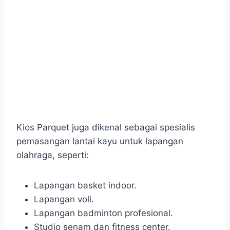
Kios Parquet juga dikenal sebagai spesialis
pemasangan lantai kayu untuk lapangan
olahraga, seperti:
Lapangan basket indoor.
Lapangan voli.
Lapangan badminton profesional.
Studio senam dan fitness center.