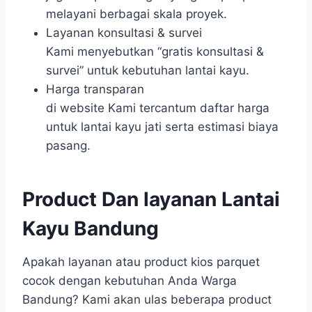
melayani berbagai skala proyek.
Layanan konsultasi & survei
Kami menyebutkan “gratis konsultasi &
survei” untuk kebutuhan lantai kayu.
Harga transparan
di website Kami tercantum daftar harga
untuk lantai kayu jati serta estimasi biaya
pasang.
Product Dan layanan Lantai
Kayu Bandung
Apakah layanan atau product kios parquet
cocok dengan kebutuhan Anda Warga
Bandung? Kami akan ulas beberapa product