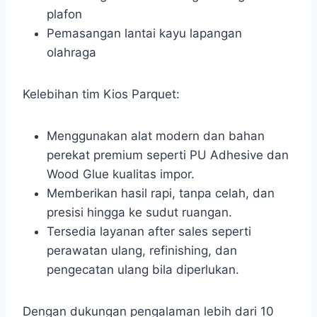
plafon
Pemasangan lantai kayu lapangan
olahraga
Kelebihan tim Kios Parquet:
Menggunakan alat modern dan bahan
perekat premium seperti PU Adhesive dan
Wood Glue kualitas impor.
Memberikan hasil rapi, tanpa celah, dan
presisi hingga ke sudut ruangan.
Tersedia layanan after sales seperti
perawatan ulang, refinishing, dan
pengecatan ulang bila diperlukan.
Dengan dukungan pengalaman lebih dari 10