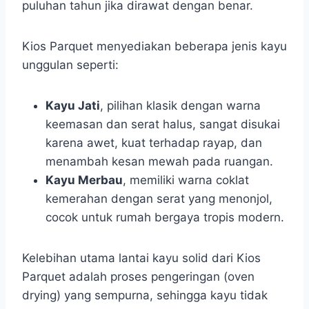
puluhan tahun jika dirawat dengan benar.
Kios Parquet menyediakan beberapa jenis kayu
unggulan seperti:
Kayu Jati
, pilihan klasik dengan warna
keemasan dan serat halus, sangat disukai
karena awet, kuat terhadap rayap, dan
menambah kesan mewah pada ruangan.
Kayu Merbau
, memiliki warna coklat
kemerahan dengan serat yang menonjol,
cocok untuk rumah bergaya tropis modern.
Kelebihan utama lantai kayu solid dari Kios
Parquet adalah proses pengeringan (oven
drying) yang sempurna, sehingga kayu tidak