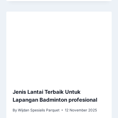
Jenis Lantai Terbaik Untuk
Lapangan Badminton profesional
By
Wijdan Spesialis Parquet
12 November 2025