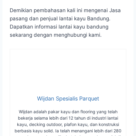
Demikian pembahasan kali ini mengenai Jasa
pasang dan penjual lantai kayu Bandung.
Dapatkan informasi lantai kayu bandung
sekarang dengan menghubungi kami.
Wijdan Spesialis Parquet
Wijdan adalah pakar kayu dan flooring yang telah
bekerja selama lebih dari 12 tahun di industri lantai
kayu, decking outdoor, plafon kayu, dan konstruksi
berbasis kayu solid. Ia telah menangani lebih dari 280