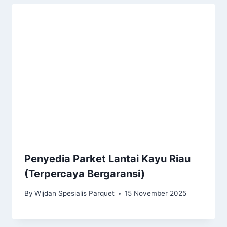
Penyedia Parket Lantai Kayu Riau
(Terpercaya Bergaransi)
By
Wijdan Spesialis Parquet
15 November 2025