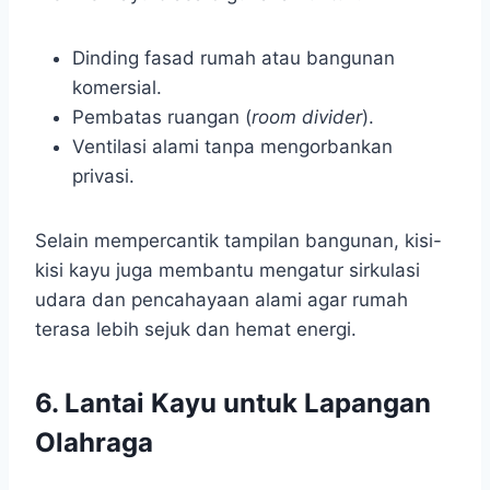
Dinding fasad rumah atau bangunan
komersial.
Pembatas ruangan (
room divider
).
Ventilasi alami tanpa mengorbankan
privasi.
Selain mempercantik tampilan bangunan, kisi-
kisi kayu juga membantu mengatur sirkulasi
udara dan pencahayaan alami agar rumah
terasa lebih sejuk dan hemat energi.
6.
Lantai Kayu untuk Lapangan
Olahraga