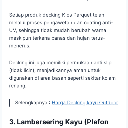
Setiap produk decking Kios Parquet telah
melalui proses pengawetan dan coating anti-
UV, sehingga tidak mudah berubah warna
meskipun terkena panas dan hujan terus-
menerus.
Decking ini juga memiliki permukaan anti slip
(tidak licin), menjadikannya aman untuk
digunakan di area basah seperti sekitar kolam
renang.
Selengkapnya :
Harga Decking kayu Outdoor
3.
Lambersering Kayu (Plafon