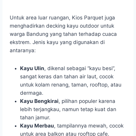
Untuk area luar ruangan, Kios Parquet juga
menghadirkan decking kayu outdoor untuk
warga Bandung yang tahan terhadap cuaca
ekstrem. Jenis kayu yang digunakan di
antaranya:
Kayu Ulin
, dikenal sebagai “kayu besi”,
sangat keras dan tahan air laut, cocok
untuk kolam renang, taman, rooftop, atau
dermaga.
Kayu Bengkirai
, pilihan populer karena
lebih terjangkau, namun tetap kuat dan
tahan jamur.
Kayu Merbau
, tampilannya mewah, cocok
untuk area balkon atau rooftop cafe.