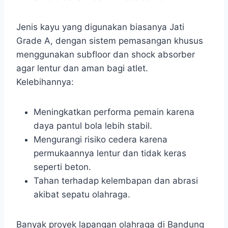
Jenis kayu yang digunakan biasanya Jati
Grade A, dengan sistem pemasangan khusus
menggunakan subfloor dan shock absorber
agar lentur dan aman bagi atlet.
Kelebihannya:
Meningkatkan performa pemain karena
daya pantul bola lebih stabil.
Mengurangi risiko cedera karena
permukaannya lentur dan tidak keras
seperti beton.
Tahan terhadap kelembapan dan abrasi
akibat sepatu olahraga.
Banyak proyek lapangan olahraga di Bandung