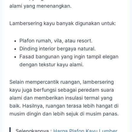
alami yang menenangkan.
Lambersering kayu banyak digunakan untuk:
Plafon rumah, vila, atau resort.
Dinding interior bergaya natural.
Fasad bangunan yang ingin tampil elegan
dengan tekstur kayu alami.
Selain mempercantik ruangan, lambersering
kayu juga berfungsi sebagai peredam suara
alami dan memberikan insulasi termal yang
baik. Hasilnya, ruangan terasa lebih hangat di
musim dingin dan lebih sejuk di musim panas.
Selengkapnya :
Harga Plafon Kayu Lumber