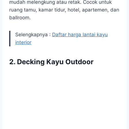
mudah melengkung atau retak. Cocok untuk
ruang tamu, kamar tidur, hotel, apartemen, dan
ballroom.
Selengkapnya :
Daftar harga lantai kayu
interior
2.
Decking Kayu Outdoor