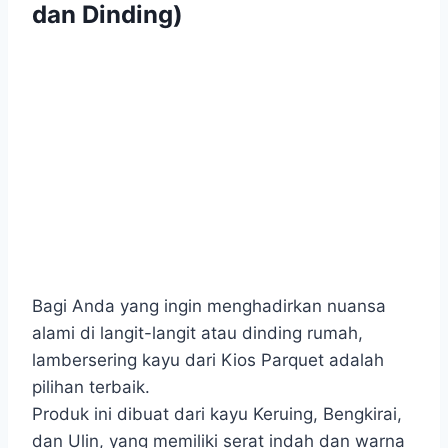
dan Dinding)
Bagi Anda yang ingin menghadirkan nuansa
alami di langit-langit atau dinding rumah,
lambersering kayu dari Kios Parquet adalah
pilihan terbaik.
Produk ini dibuat dari kayu Keruing, Bengkirai,
dan Ulin, yang memiliki serat indah dan warna