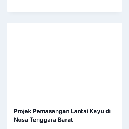
Projek Pemasangan Lantai Kayu di
Nusa Tenggara Barat