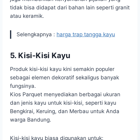
tidak bisa didapat dari bahan lain seperti granit
atau keramik.
Selengkapnya :
harga trap tangga kayu
5.
Kisi-Kisi Kayu
Produk kisi-kisi kayu kini semakin populer
sebagai elemen dekoratif sekaligus banyak
fungsinya.
Kios Parquet menyediakan berbagai ukuran
dan jenis kayu untuk kisi-kisi, seperti kayu
Bengkirai, Keruing, dan Merbau untuk Anda
warga Bandung.
Kisi-kisi kayu biasa digunakan untuk: