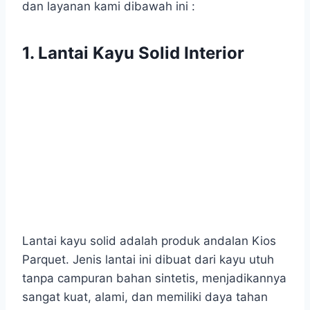
dan layanan kami dibawah ini :
1.
Lantai Kayu Solid Interior
Lantai kayu solid adalah produk andalan Kios
Parquet. Jenis lantai ini dibuat dari kayu utuh
tanpa campuran bahan sintetis, menjadikannya
sangat kuat, alami, dan memiliki daya tahan