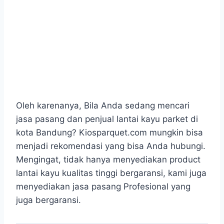
Oleh karenanya, Bila Anda sedang mencari
jasa pasang dan penjual lantai kayu parket di
kota Bandung? Kiosparquet.com mungkin bisa
menjadi rekomendasi yang bisa Anda hubungi.
Mengingat, tidak hanya menyediakan product
lantai kayu kualitas tinggi bergaransi, kami juga
menyediakan jasa pasang Profesional yang
juga bergaransi.