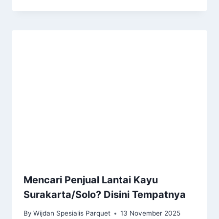
Mencari Penjual Lantai Kayu
Surakarta/Solo? Disini Tempatnya
By
Wijdan Spesialis Parquet
13 November 2025