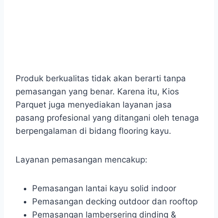
Produk berkualitas tidak akan berarti tanpa
pemasangan yang benar. Karena itu, Kios
Parquet juga menyediakan layanan jasa
pasang profesional yang ditangani oleh tenaga
berpengalaman di bidang flooring kayu.
Layanan pemasangan mencakup:
Pemasangan lantai kayu solid indoor
Pemasangan decking outdoor dan rooftop
Pemasangan lambersering dinding &