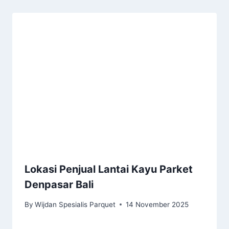
Lokasi Penjual Lantai Kayu Parket
Denpasar Bali
By
Wijdan Spesialis Parquet
14 November 2025