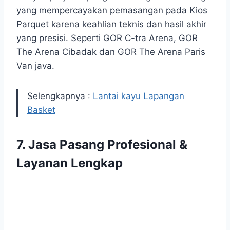
yang mempercayakan pemasangan pada Kios
Parquet karena keahlian teknis dan hasil akhir
yang presisi. Seperti GOR C-tra Arena, GOR
The Arena Cibadak dan GOR The Arena Paris
Van java.
Selengkapnya :
Lantai kayu Lapangan
Basket
7.
Jasa Pasang Profesional &
Layanan Lengkap