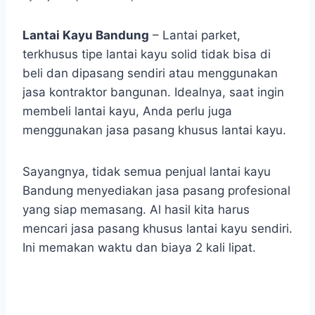
Lantai Kayu Bandung
– Lantai parket,
terkhusus tipe lantai kayu solid tidak bisa di
beli dan dipasang sendiri atau menggunakan
jasa kontraktor bangunan. Idealnya, saat ingin
membeli lantai kayu, Anda perlu juga
menggunakan jasa pasang khusus lantai kayu.
Sayangnya, tidak semua penjual lantai kayu
Bandung menyediakan jasa pasang profesional
yang siap memasang. Al hasil kita harus
mencari jasa pasang khusus lantai kayu sendiri.
Ini memakan waktu dan biaya 2 kali lipat.