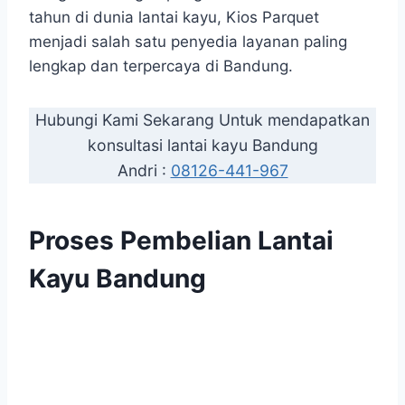
tahun di dunia lantai kayu, Kios Parquet
menjadi salah satu penyedia layanan paling
lengkap dan terpercaya di Bandung.
Hubungi Kami Sekarang Untuk mendapatkan
konsultasi lantai kayu Bandung
Andri :
08126-441-967
Proses Pembelian Lantai
Kayu Bandung