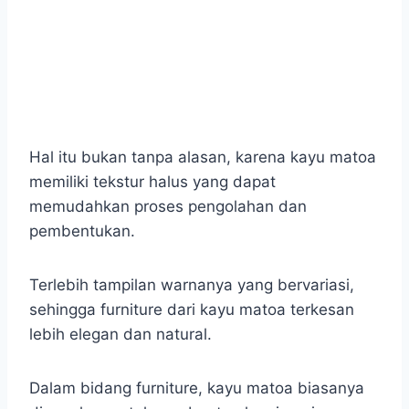
Hal itu bukan tanpa alasan, karena kayu matoa
memiliki tekstur halus yang dapat
memudahkan proses pengolahan dan
pembentukan.
Terlebih tampilan warnanya yang bervariasi,
sehingga furniture dari kayu matoa terkesan
lebih elegan dan natural.
Dalam bidang furniture, kayu matoa biasanya