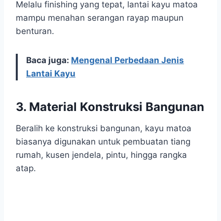
Melalu finishing yang tepat, lantai kayu matoa
mampu menahan serangan rayap maupun
benturan.
Baca juga:
Mengenal Perbedaan Jenis
Lantai Kayu
3. Material Konstruksi Bangunan
Beralih ke konstruksi bangunan, kayu matoa
biasanya digunakan untuk pembuatan tiang
rumah, kusen jendela, pintu, hingga rangka
atap.