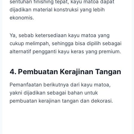
sentuhan finishing tepat, kayu matoa dapat
dijadikan material konstruksi yang lebih
ekonomis.
Ya, sebab ketersediaan kayu matoa yang
cukup melimpah, sehingga bisa dipilih sebagai
alternatif pengganti kayu keras yang premium.
4. Pembuatan Kerajinan Tangan
Pemanfaatan berikutnya dari kayu matoa,
yakni dijadikan sebagai bahan untuk
pembuatan kerajinan tangan dan dekorasi.