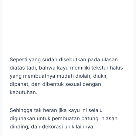
Seperti yang sudah disebutkan pada ulasan
diatas tadi, bahwa kayu memiliki tekstur halus
yang membuatnya mudah diolah, diukir,
dipahat, dan dibentuk sesuai dengan
kebutuhan.
Sehingga tak heran jika kayu ini selalu
digunakan untuk pembuatan patung, hiasan
dinding, dan dekorasi unik lainnya.