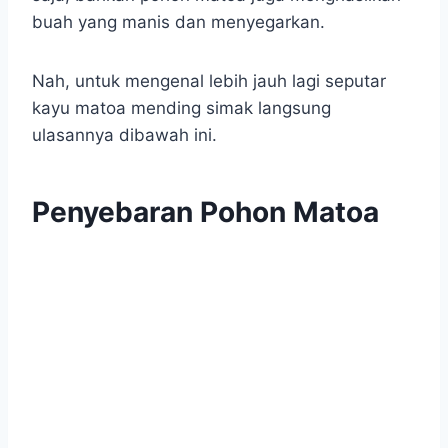
buah yang manis dan menyegarkan.
Nah, untuk mengenal lebih jauh lagi seputar
kayu matoa mending simak langsung
ulasannya dibawah ini.
Penyebaran Pohon Matoa