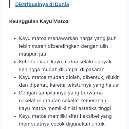
Distribusinya di Dunia
Keunggulan Kayu Matoa
Kayu matoa menawarkan harga yang jauh
lebih murah dibandingkan dengan ulin
maupun jati
Ketersediaan kayu matoa selalu banyak
sehingga mudah dijumpai di pasaran
Kayu matoa mudah diolah, dibentuk, diukir,
dan dipahat, karena teksturnya yang halus
Dengan tampilannya yang berwarna
cokelat muda dan cokelat kemerahan,
kayu matoa memiliki nilai estetika tinggi
Kayu matoa memiliki sifat fleksibel yang
membuatnya cocok digunakan untuk