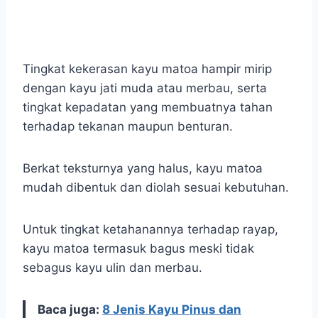
Tingkat kekerasan kayu matoa hampir mirip
dengan kayu jati muda atau merbau, serta
tingkat kepadatan yang membuatnya tahan
terhadap tekanan maupun benturan.
Berkat teksturnya yang halus, kayu matoa
mudah dibentuk dan diolah sesuai kebutuhan.
Untuk tingkat ketahanannya terhadap rayap,
kayu matoa termasuk bagus meski tidak
sebagus kayu ulin dan merbau.
Baca juga:
8 Jenis Kayu Pinus dan