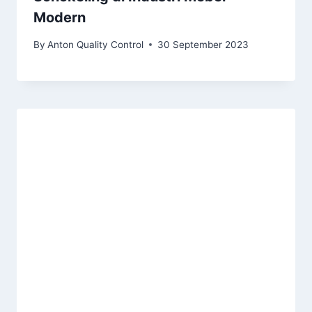
Modern
By
Anton Quality Control
30 September 2023