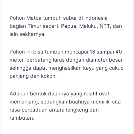
Pohon Matoa tumbuh subur di Indonesia
bagian Timur seperti Papua, Maluku, NTT, dan
lain sekitarnya.
Pohon ini bisa tumbuh mencapai 18 sampai 40
meter, berbatang lurus dengan diameter besar,
sehingga dapat menghasilkan kayu yang cukup
panjang dan kokoh.
Adapun bentuk daunnya yang relatif oval
memanjang, sedangkan buahnya memiliki cita
rasa perpaduan antara lengkeng dan
rambutan.