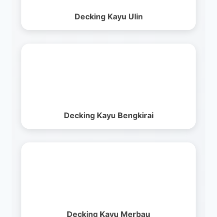
Decking Kayu Ulin
Decking Kayu Bengkirai
Decking Kayu Merbau