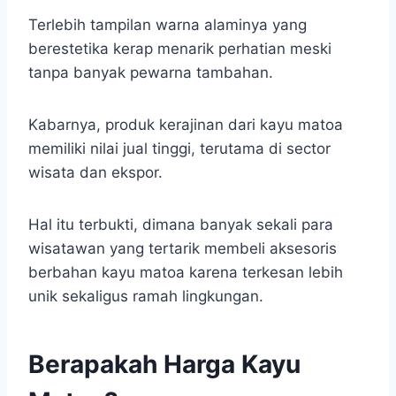
Terlebih tampilan warna alaminya yang
berestetika kerap menarik perhatian meski
tanpa banyak pewarna tambahan.
Kabarnya, produk kerajinan dari kayu matoa
memiliki nilai jual tinggi, terutama di sector
wisata dan ekspor.
Hal itu terbukti, dimana banyak sekali para
wisatawan yang tertarik membeli aksesoris
berbahan kayu matoa karena terkesan lebih
unik sekaligus ramah lingkungan.
Berapakah Harga Kayu