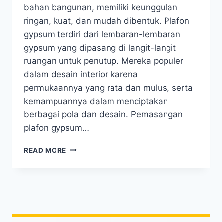
bahan bangunan, memiliki keunggulan
ringan, kuat, dan mudah dibentuk. Plafon
gypsum terdiri dari lembaran-lembaran
gypsum yang dipasang di langit-langit
ruangan untuk penutup. Mereka populer
dalam desain interior karena
permukaannya yang rata dan mulus, serta
kemampuannya dalam menciptakan
berbagai pola dan desain. Pemasangan
plafon gypsum…
HARGA
READ MORE
PLAFON
GYPSUM
BANDUNG