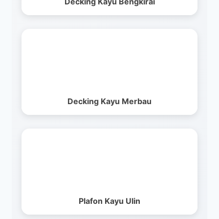
Decking Kayu Bengkirai
Decking Kayu Merbau
Plafon Kayu Ulin