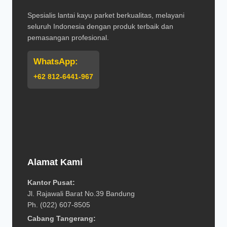
Spesialis lantai kayu parket berkualitas, melayani
seluruh Indonesia dengan produk terbaik dan
pemasangan profesional.
WhatsApp:
+62 812-6441-967
Alamat Kami
Kantor Pusat:
Jl. Rajawali Barat No.39 Bandung
Ph. (022) 607-8505
Cabang Tangerang: