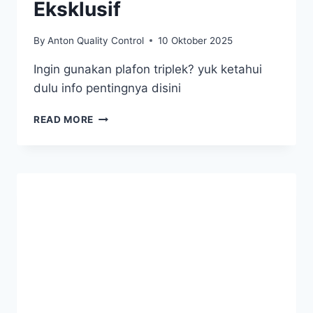
Eksklusif
By
Anton Quality Control
10 Oktober 2025
Ingin gunakan plafon triplek? yuk ketahui
dulu info pentingnya disini
PLAFON
READ MORE
TRIPLEK:
SOLUSI
HEMAT
DENGAN
TAMPILAN
EKSKLUSIF