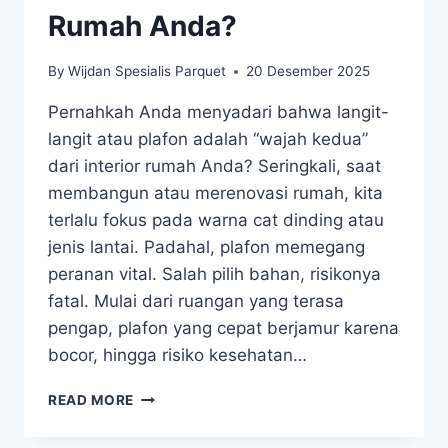
Rumah Anda?
By
Wijdan Spesialis Parquet
20 Desember 2025
Pernahkah Anda menyadari bahwa langit-
langit atau plafon adalah “wajah kedua”
dari interior rumah Anda? Seringkali, saat
membangun atau merenovasi rumah, kita
terlalu fokus pada warna cat dinding atau
jenis lantai. Padahal, plafon memegang
peranan vital. Salah pilih bahan, risikonya
fatal. Mulai dari ruangan yang terasa
pengap, plafon yang cepat berjamur karena
bocor, hingga risiko kesehatan…
10
READ MORE
JENIS
PLAFON,