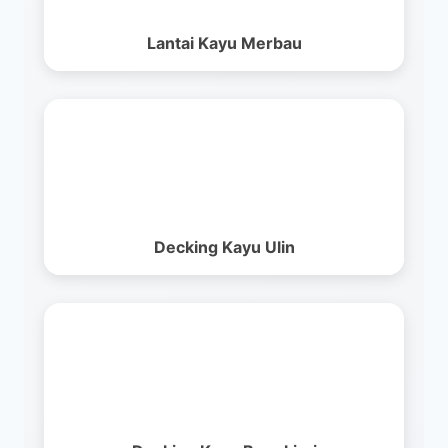
Lantai Kayu Merbau
Decking Kayu Ulin