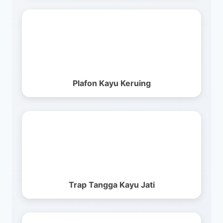
Plafon Kayu Keruing
Trap Tangga Kayu Jati