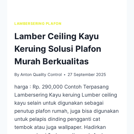
LAMBERSERING PLAFON
Lamber Ceiling Kayu
Keruing Solusi Plafon
Murah Berkualitas
By
Anton Quality Control
27 September 2025
harga : Rp. 290,000 Contoh Terpasang
Lambersering Kayu keruing Lumber ceiling
kayu selain untuk digunakan sebagai
penutup plafon rumah, juga bisa digunakan
untuk pelapis dinding pengganti cat
tembok atau juga wallpaper. Hadirkan