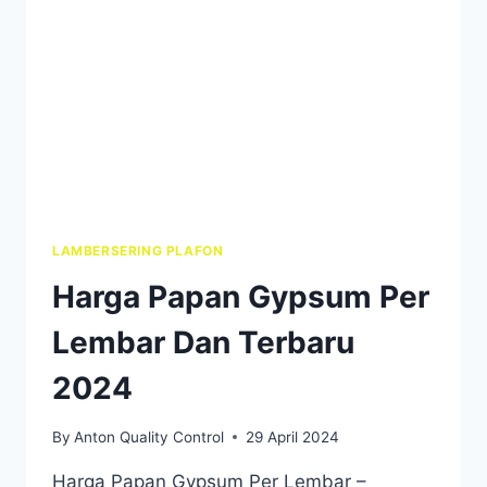
LAMBERSERING PLAFON
Harga Papan Gypsum Per
Lembar Dan Terbaru
2024
By
Anton Quality Control
29 April 2024
Harga Papan Gypsum Per Lembar –