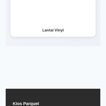
Lantai Vinyl
Kios Parquet