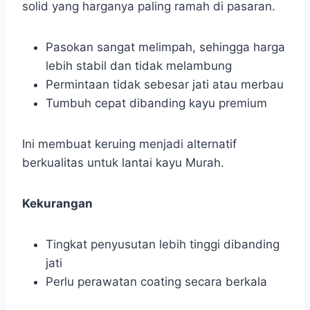
solid yang harganya paling ramah di pasaran.
Pasokan sangat melimpah, sehingga harga
lebih stabil dan tidak melambung
Permintaan tidak sebesar jati atau merbau
Tumbuh cepat dibanding kayu premium
Ini membuat keruing menjadi alternatif
berkualitas untuk lantai kayu Murah.
Kekurangan
Tingkat penyusutan lebih tinggi dibanding
jati
Perlu perawatan coating secara berkala