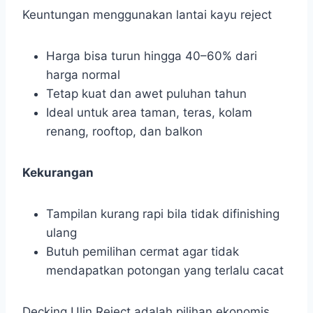
Keuntungan menggunakan lantai kayu reject
Harga bisa turun hingga 40–60% dari
harga normal
Tetap kuat dan awet puluhan tahun
Ideal untuk area taman, teras, kolam
renang, rooftop, dan balkon
Kekurangan
Tampilan kurang rapi bila tidak difinishing
ulang
Butuh pemilihan cermat agar tidak
mendapatkan potongan yang terlalu cacat
Decking Ulin Reject adalah pilihan ekonomis