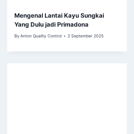
Mengenal Lantai Kayu Sungkai
Yang Dulu jadi Primadona
By
Anton Quality Control
2 September 2025