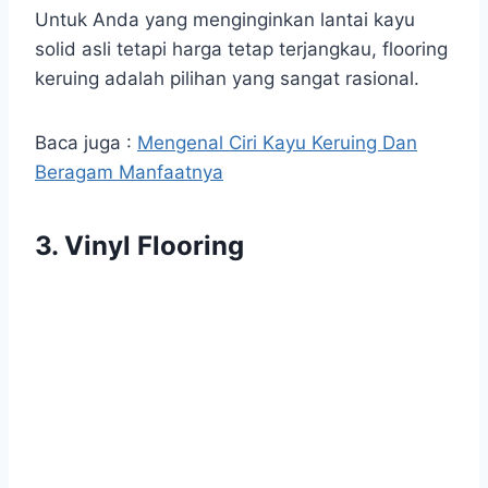
Untuk Anda yang menginginkan lantai kayu
solid asli tetapi harga tetap terjangkau, flooring
keruing adalah pilihan yang sangat rasional.
Baca juga :
Mengenal Ciri Kayu Keruing Dan
Beragam Manfaatnya
3. Vinyl Flooring