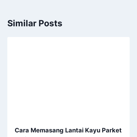
Similar Posts
Cara Memasang Lantai Kayu Parket