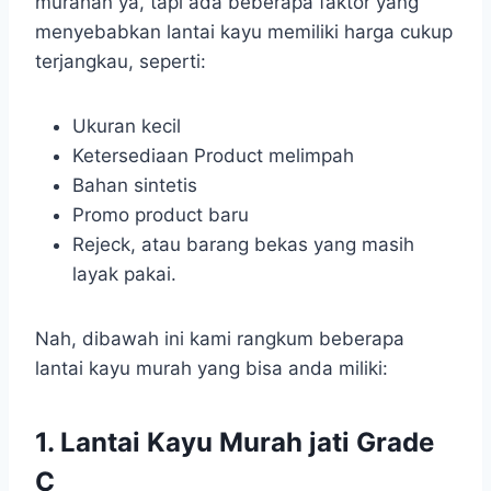
murahan ya, tapi ada beberapa faktor yang
menyebabkan lantai kayu memiliki harga cukup
terjangkau, seperti:
Ukuran kecil
Ketersediaan Product melimpah
Bahan sintetis
Promo product baru
Rejeck, atau barang bekas yang masih
layak pakai.
Nah, dibawah ini kami rangkum beberapa
lantai kayu murah yang bisa anda miliki:
1. Lantai Kayu Murah jati Grade
C