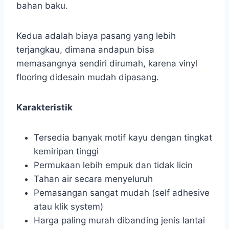
bahan baku.
Kedua adalah biaya pasang yang lebih
terjangkau, dimana andapun bisa
memasangnya sendiri dirumah, karena vinyl
flooring didesain mudah dipasang.
Karakteristik
Tersedia banyak motif kayu dengan tingkat
kemiripan tinggi
Permukaan lebih empuk dan tidak licin
Tahan air secara menyeluruh
Pemasangan sangat mudah (self adhesive
atau klik system)
Harga paling murah dibanding jenis lantai