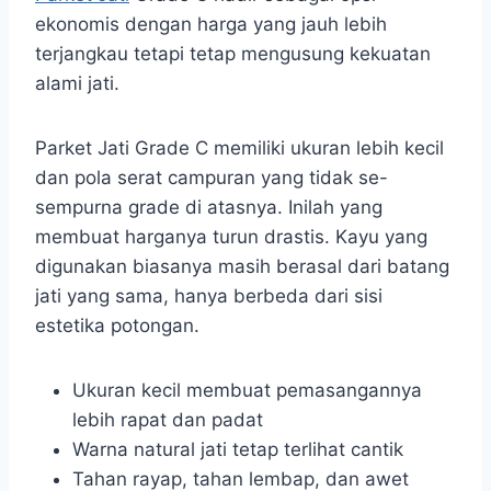
ekonomis dengan harga yang jauh lebih
terjangkau tetapi tetap mengusung kekuatan
alami jati.
Parket Jati Grade C memiliki ukuran lebih kecil
dan pola serat campuran yang tidak se-
sempurna grade di atasnya. Inilah yang
membuat harganya turun drastis. Kayu yang
digunakan biasanya masih berasal dari batang
jati yang sama, hanya berbeda dari sisi
estetika potongan.
Ukuran kecil membuat pemasangannya
lebih rapat dan padat
Warna natural jati tetap terlihat cantik
Tahan rayap, tahan lembap, dan awet