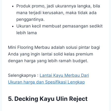
Produk promo, jadi ukurannya langka, bila
mana terjadi kerusakan, maka tidak ada
penggantinya.
Ukuran kecil membuat pemasangan sedikit
lebih lama
Mini Flooring Merbau adalah solusi pintar bagi
Anda yang ingin lantai solid kelas premium
dengan harga yang lebih ramah budget.
Selengkapnya :
Lantai Kayu Merbau Dari
Ukuran harga dan Spesifikasi Lengkap
5. Decking Kayu Ulin Reject