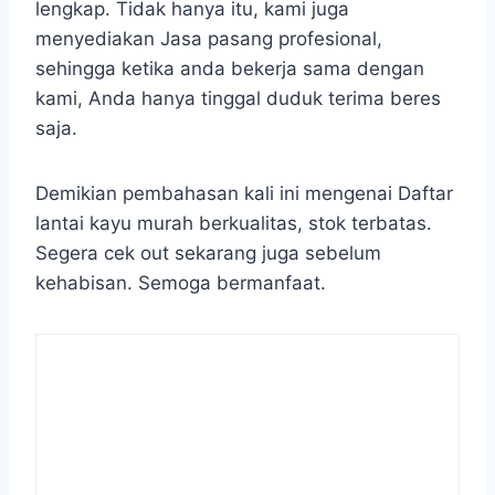
lengkap. Tidak hanya itu, kami juga
menyediakan Jasa pasang profesional,
sehingga ketika anda bekerja sama dengan
kami, Anda hanya tinggal duduk terima beres
saja.
Demikian pembahasan kali ini mengenai Daftar
lantai kayu murah berkualitas, stok terbatas.
Segera cek out sekarang juga sebelum
kehabisan. Semoga bermanfaat.