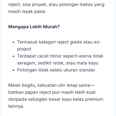
reject, sisa proyek, atau potongan bekas yang
masih layak pakai.
Mengapa Lebih Murah?
Termasuk kategori reject grade atau ex-
project
Terdapat cacat minor seperti warna tidak
seragam, sedikit retak, atau mata kayu
Potongan tidak selalu ukuran standar
Meski begitu, kekuatan ulin tetap sama—
bahkan papan reject pun masih lebih kuat
daripada sebagian besar kayu kelas premium
lainnya.