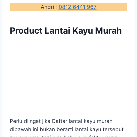
Andri :
0812 6441 967
Product Lantai Kayu Murah
Perlu diingat jika Daftar lantai kayu murah
dibawah ini bukan berarti lantai kayu tersebut