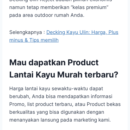
namun tetap memberikan “kelas premium”
pada area outdoor rumah Anda.
Selengkapnya :
Decking Kayu Ulin: Harga, Plus
minus & Tips memilih
Mau dapatkan Product
Lantai Kayu Murah terbaru?
Harga lantai kayu sewaktu-waktu dapat
berubah, Anda bisa mendapatkan informasi
Promo, list product terbaru, atau Product bekas
berkualitas yang bisa digunakan dengan
menanyakan lansung pada marketing kami.