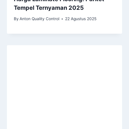
Tempel Ternyaman 2025
By
Anton Quality Control
22 Agustus 2025