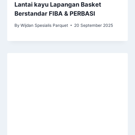
Lantai kayu Lapangan Basket
Berstandar FIBA & PERBASI
By
Wijdan Spesialis Parquet
20 September 2025