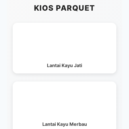
KIOS PARQUET
Lantai Kayu Jati
Lantai Kayu Merbau