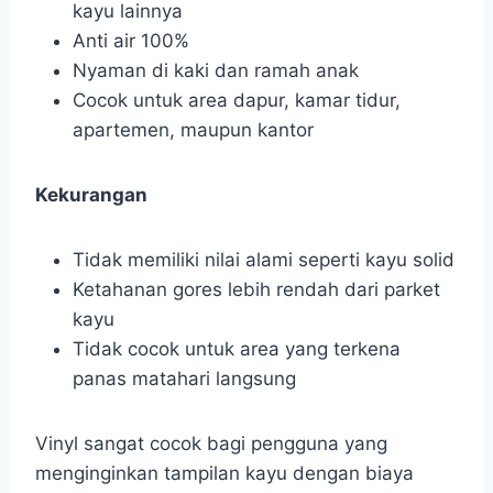
kayu lainnya
Anti air 100%
Nyaman di kaki dan ramah anak
Cocok untuk area dapur, kamar tidur,
apartemen, maupun kantor
Kekurangan
Tidak memiliki nilai alami seperti kayu solid
Ketahanan gores lebih rendah dari parket
kayu
Tidak cocok untuk area yang terkena
panas matahari langsung
Vinyl sangat cocok bagi pengguna yang
menginginkan tampilan kayu dengan biaya