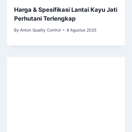
Harga & Spesifikasi Lantai Kayu Jati
Perhutani Terlengkap
By
Anton Quality Control
8 Agustus 2025