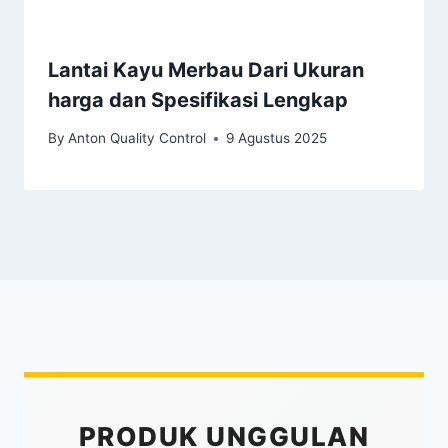
Lantai Kayu Merbau Dari Ukuran
harga dan Spesifikasi Lengkap
By
Anton Quality Control
9 Agustus 2025
PRODUK UNGGULAN