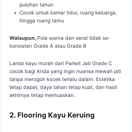
puluhan tahun
Cocok untuk kamar tidur, ruang keluarga,
hingga ruang tamu
Walaupun,
Pola warna dan serat tidak se-
konsisten Grade A atau Grade B
Lantai kayu murah dari Parket Jati Grade C
cocok bagi Anda yang ingin nuansa mewah jati
tanpa merogoh kocek terlalu dalam. Estetika
tetap dapat, daya tahan tetap kuat, dan hasil
akhirnya tetap memuaskan.
2. Flooring Kayu Keruing