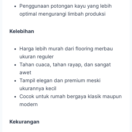
Penggunaan potongan kayu yang lebih
optimal mengurangi limbah produksi
Kelebihan
Harga lebih murah dari flooring merbau
ukuran reguler
Tahan cuaca, tahan rayap, dan sangat
awet
Tampil elegan dan premium meski
ukurannya kecil
Cocok untuk rumah bergaya klasik maupun
modern
Kekurangan