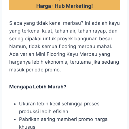
Harga : Hub Marketing!
Siapa yang tidak kenal merbau? Ini adalah kayu
yang terkenal kuat, tahan air, tahan rayap, dan
sering dipakai untuk proyek bangunan besar.
Namun, tidak semua flooring merbau mahal.
Ada varian Mini Flooring Kayu Merbau yang
harganya lebih ekonomis, terutama jika sedang
masuk periode promo.
Mengapa Lebih Murah?
Ukuran lebih kecil sehingga proses
produksi lebih efisien
Pabrikan sering memberi promo harga
khusus