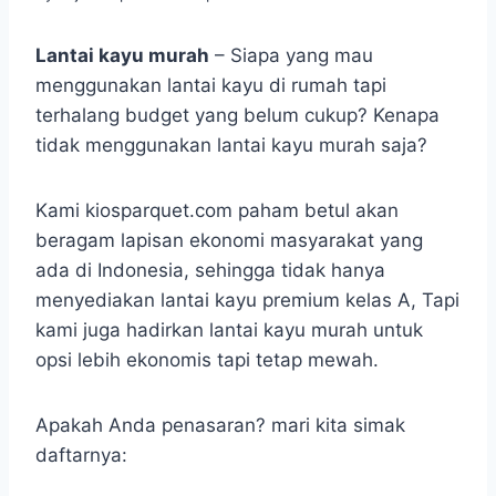
Lantai kayu murah
– Siapa yang mau
menggunakan lantai kayu di rumah tapi
terhalang budget yang belum cukup? Kenapa
tidak menggunakan lantai kayu murah saja?
Kami kiosparquet.com paham betul akan
beragam lapisan ekonomi masyarakat yang
ada di Indonesia, sehingga tidak hanya
menyediakan lantai kayu premium kelas A, Tapi
kami juga hadirkan lantai kayu murah untuk
opsi lebih ekonomis tapi tetap mewah.
Apakah Anda penasaran? mari kita simak
daftarnya: