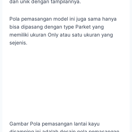
dan unik dengan tampilannya.
Pola pemasangan model ini juga sama hanya
bisa dipasang dengan type Parket yang
memiliki ukuran Only atau satu ukuran yang
sejenis.
Gambar Pola pemasangan lantai kayu
disamping ini adalah desain pola pemasangan