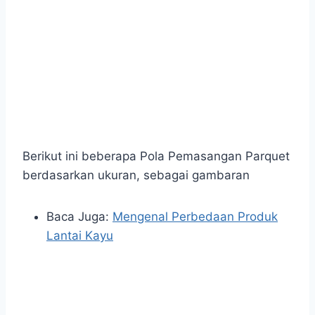
Berikut ini beberapa Pola Pemasangan Parquet
berdasarkan ukuran, sebagai gambaran
Baca Juga:
Mengenal Perbedaan Produk
Lantai Kayu