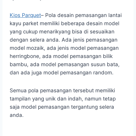
Kios Parquet
– Pola desain pemasangan lantai
kayu parket memiliki beberapa desain model
yang cukup menarikyang bisa di sesuaikan
dengan selera anda. Ada jenis pemasangan
model mozaik, ada jenis model pemasangan
herringbone, ada model pemasangan bilik
bambu, ada model pemasangan susun bata,
dan ada juga model pemasangan random.
Semua pola pemasangan tersebut memiliki
tampilan yang unik dan indah, namun tetap
saja model pemasangan tergantung selera
anda.