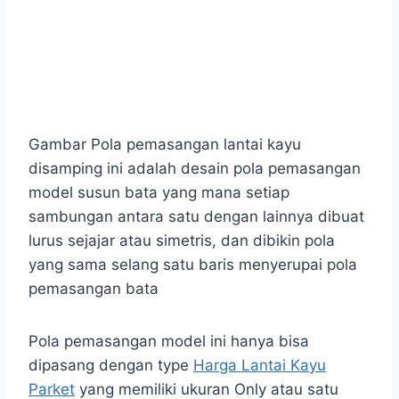
Gambar Pola pemasangan lantai kayu
disamping ini adalah desain pola pemasangan
model susun bata yang mana setiap
sambungan antara satu dengan lainnya dibuat
lurus sejajar atau simetris, dan dibikin pola
yang sama selang satu baris menyerupai pola
pemasangan bata
Pola pemasangan model ini hanya bisa
dipasang dengan type
Harga Lantai Kayu
Parket
yang memiliki ukuran Only atau satu