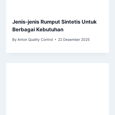
Jenis-jenis Rumput Sintetis Untuk
Berbagai Kebutuhan
By
Anton Quality Control
22 Desember 2025