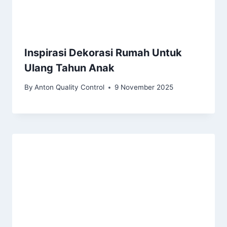
Inspirasi Dekorasi Rumah Untuk
Ulang Tahun Anak
By
Anton Quality Control
9 November 2025