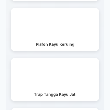
Plafon Kayu Keruing
Trap Tangga Kayu Jati