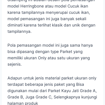
model Herringbone atau model Cucuk ikan
karena tampilannya menyerupai cucuk ikan,
model pemasangan ini juga banyak sekali
diminati karena terlihat klasik dan unik dengan
tampilannya.
Pola pemasangan model ini juga sama hanya
bisa dipasang dengan type Parket yang
memiliki ukuran Only atau satu ukuran yang
sejenis.
Adapun untuk jenis material parket ukuran only
terdapat beberapa jenis paket yang Bisa
digunakan mulai dari Parket Kayu Jati Grade A,
Grade B, Juga Grade C, Selengkapnya kunjungi
halaman produk