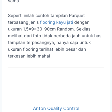
sama
Seperti inilah contoh tampilan Parquet
terpasang jenis
flooring kayu jati
dengan
ukuran 1,5x9x30-90cm Random. Sekilas
melihat dari foto tidak berbeda jauh untuk hasil
tampilan terpasangnya, hanya saja untuk
ukuran flooring terlihat lebih besar dan
terkesan lebih mahal
Anton Quality Control