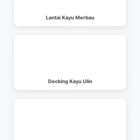
Lantai Kayu Merbau
Decking Kayu Ulin