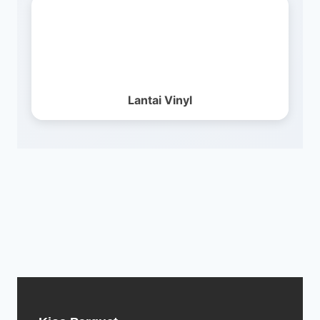
Lantai Vinyl