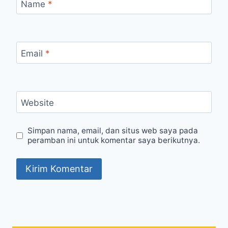
Name
*
Email
*
Website
Simpan nama, email, dan situs web saya pada
peramban ini untuk komentar saya berikutnya.