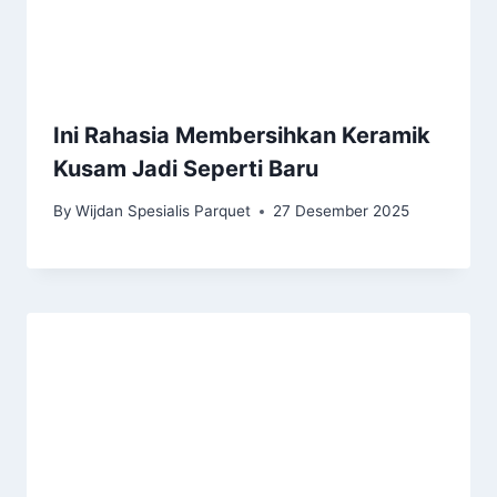
Ini Rahasia Membersihkan Keramik
Kusam Jadi Seperti Baru
By
Wijdan Spesialis Parquet
27 Desember 2025