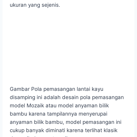
ukuran yang sejenis.
Gambar Pola pemasangan lantai kayu
disamping ini adalah desain pola pemasangan
model Mozaik atau model anyaman bilik
bambu karena tampilannya menyerupai
anyaman bilik bambu, model pemasangan ini
cukup banyak diminati karena terlihat klasik