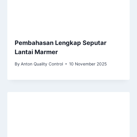
Pembahasan Lengkap Seputar
Lantai Marmer
By
Anton Quality Control
10 November 2025