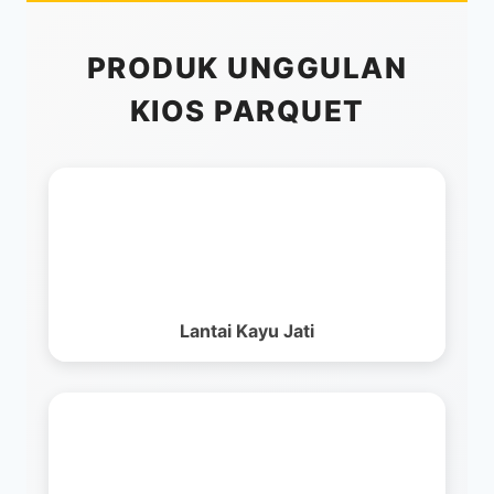
PRODUK UNGGULAN
KIOS PARQUET
Lantai Kayu Jati