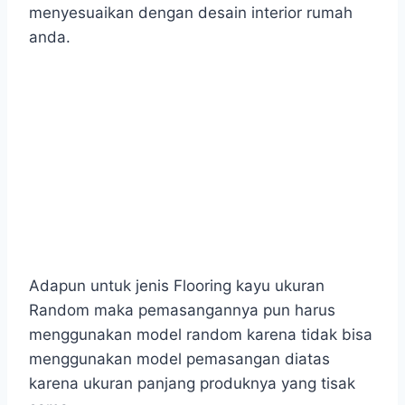
menyesuaikan dengan desain interior rumah
anda.
Adapun untuk jenis Flooring kayu ukuran
Random maka pemasangannya pun harus
menggunakan model random karena tidak bisa
menggunakan model pemasangan diatas
karena ukuran panjang produknya yang tisak