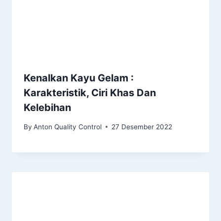
Kenalkan Kayu Gelam :
Karakteristik, Ciri Khas Dan
Kelebihan
By
Anton Quality Control
27 Desember 2022