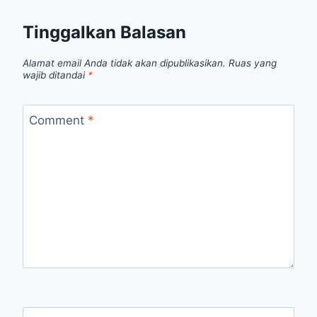
Tinggalkan Balasan
Alamat email Anda tidak akan dipublikasikan.
Ruas yang
wajib ditandai
*
Comment
*