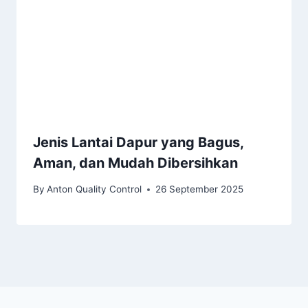
Jenis Lantai Dapur yang Bagus,
Aman, dan Mudah Dibersihkan
By
Anton Quality Control
26 September 2025