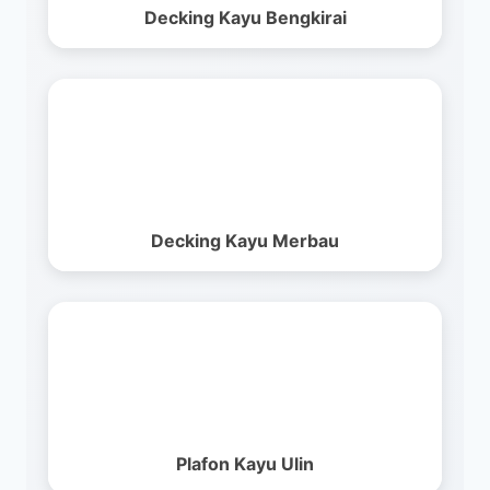
Decking Kayu Bengkirai
Decking Kayu Merbau
Plafon Kayu Ulin